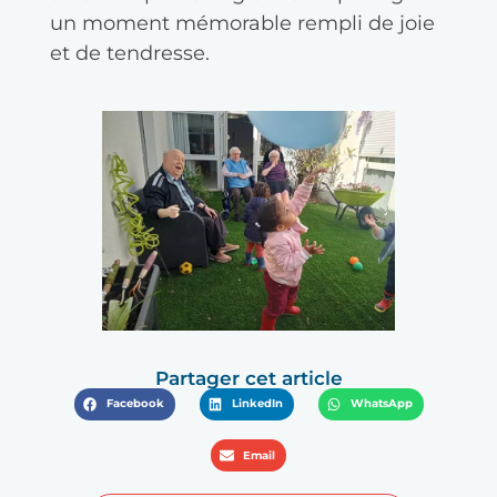
un moment mémorable rempli de joie
et de tendresse.
Partager cet article
Facebook
LinkedIn
WhatsApp
Email