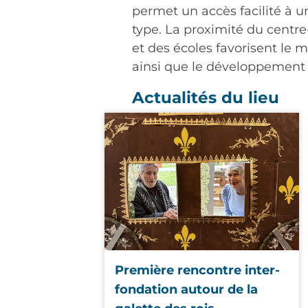
permet un accès facilité à 
type. La proximité du centre
et des écoles favorisent le m
ainsi que le développement 
Actualités du lieu
Première rencontre inter-
fondation autour de la