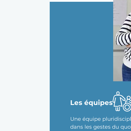
Les équipes
Une équipe pluridiscip
dans les gestes du quoti