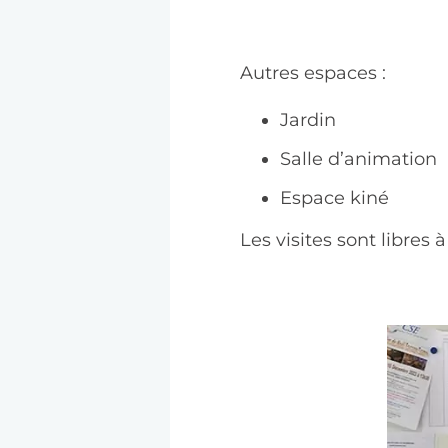
Autres espaces :
Jardin
Salle d’animation
Espace kiné
Les visites sont libres