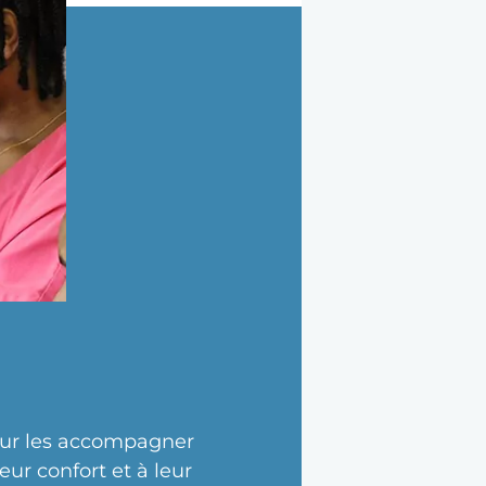
pour les accompagner
eur confort et à leur