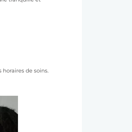
 horaires de soins.