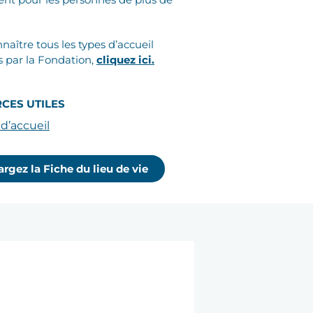
naître tous les types d’accueil
 par la Fondation,
cliquez ici.
CES UTILES
 d’accueil
rgez la Fiche du lieu de vie