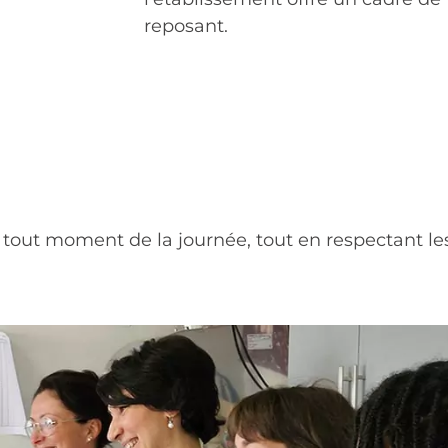
reposant.
 à tout moment de la journée, tout en respectant les