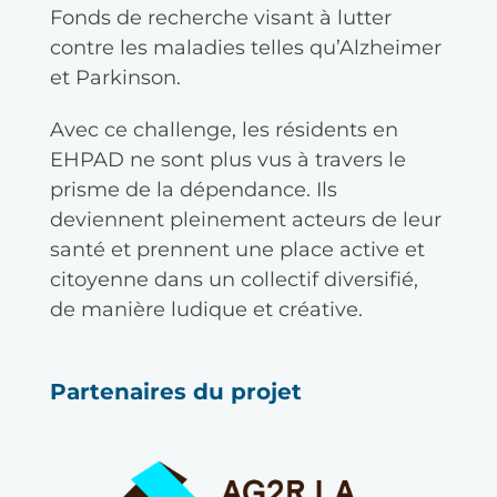
Fonds de recherche visant à lutter
contre les maladies telles qu’Alzheimer
et Parkinson.
Avec ce challenge, les résidents en
EHPAD ne sont plus vus à travers le
prisme de la dépendance. Ils
deviennent pleinement acteurs de leur
santé et prennent une place active et
citoyenne dans un collectif diversifié,
de manière ludique et créative.
Partenaires du projet