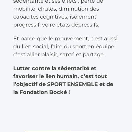
sédentarité et ses effets : perte de
mobilité, chutes, diminution des
capacités cognitives, isolement
progressif, voire états dépressifs.
Et parce que le mouvement, c’est aussi
du lien social, faire du sport en équipe,
c’est allier plaisir, santé et partage.
Lutter contre la sédentarité et
favoriser le lien humain, c’est tout
l’objectif de SPORT ENSEMBLE et de
la Fondation Bocké !