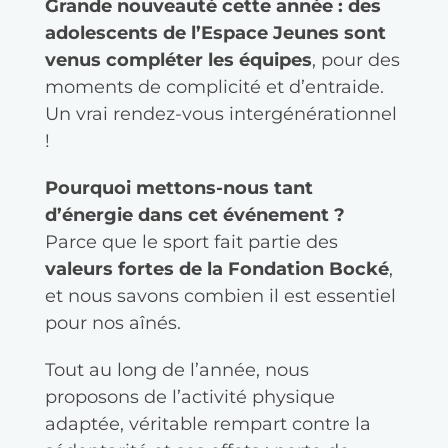
Grande nouveauté cette année :
des
adolescents de l’Espace Jeunes sont
venus compléter les équipes
, pour des
moments de complicité et d’entraide.
Un vrai rendez-vous intergénérationnel
!
Pourquoi mettons-nous tant
d’énergie dans cet événement ?
Parce que le sport fait partie des
valeurs fortes de la Fondation Bocké
,
et nous savons combien il est essentiel
pour nos aînés.
Tout au long de l’année, nous
proposons de l’activité physique
adaptée, véritable rempart contre la