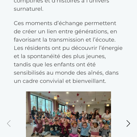
comptines et d’histoires à l’univers
surnaturel.
Ces moments d’échange permettent
de créer un lien entre générations, en
favorisant la transmission et l’écoute.
Les résidents ont pu découvrir l’énergie
et la spontanéité des plus jeunes,
tandis que les enfants ont été
sensibilisés au monde des aînés, dans
un cadre convivial et bienveillant.