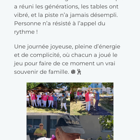
a réuni les générations, les tables ont
vibré, et la piste n’a jamais désempli.
Personne n’a résisté à l’appel du
rythme !
Une journée joyeuse, pleine d’énergie
et de complicité, où chacun a joué le
jeu pour faire de ce moment un vrai
souvenir de famille. 🪩🕺