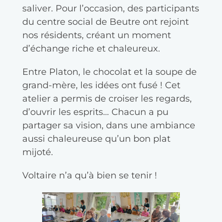
saliver. Pour l’occasion, des participants
du centre social de Beutre ont rejoint
nos résidents, créant un moment
d’échange riche et chaleureux.
Entre Platon, le chocolat et la soupe de
grand-mère, les idées ont fusé ! Cet
atelier a permis de croiser les regards,
d’ouvrir les esprits… Chacun a pu
partager sa vision, dans une ambiance
aussi chaleureuse qu’un bon plat
mijoté.
Voltaire n’a qu’à bien se tenir !