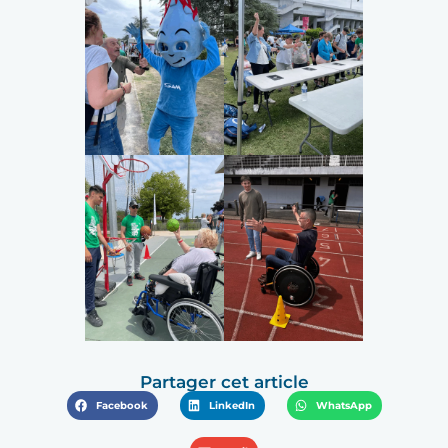
Partager cet article
Facebook
LinkedIn
WhatsApp