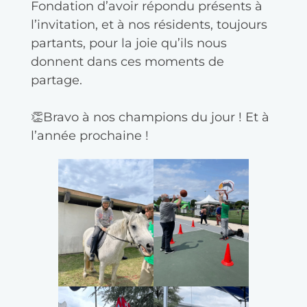
Fondation d’avoir répondu présents à
l’invitation, et à nos résidents, toujours
partants, pour la joie qu’ils nous
donnent dans ces moments de
partage.
👏Bravo à nos champions du jour ! Et à
l’année prochaine !