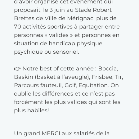
d’avoir organisé cet événement qui
proposait, le 3 juin au Stade Robert
Brettes de Ville de Mérignac, plus de
70 activités sportives à partager entre
personnes « valides » et personnes en
situation de handicap physique,
psychique ou sensoriel.
👉 Notre best of cette année : Boccia,
Baskin (basket à l’aveugle), Frisbee, Tir,
Parcours fauteuil, Golf, Equitation. On
oublie les différences et ce n’est pas
forcément les plus valides qui sont les
plus habiles!
Un grand MERCI aux salariés de la