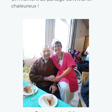
chaleureux !